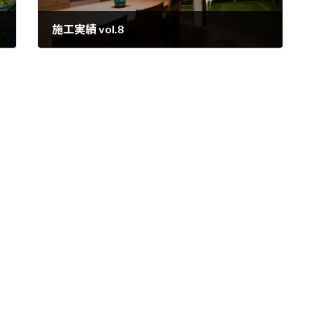
施工実績 vol.8
2023年4月19日