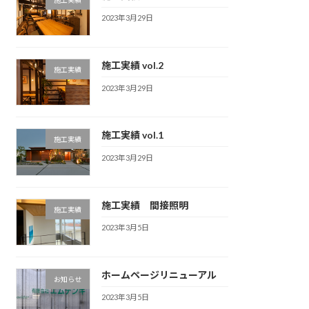
2023年3月29日
施工実績 vol.2
施工実績
2023年3月29日
施工実績 vol.1
施工実績
2023年3月29日
施工実績 間接照明
施工実績
2023年3月5日
ホームページリニューアル
お知らせ
2023年3月5日