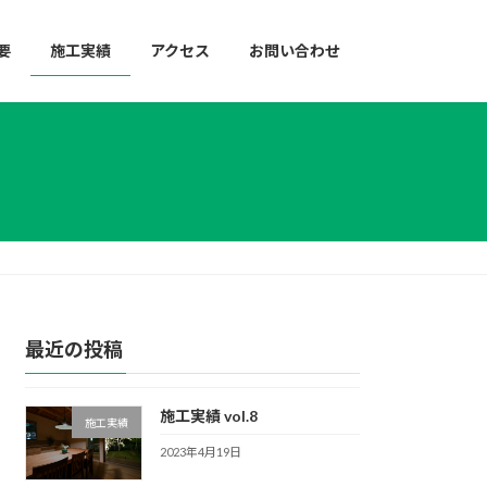
要
施工実績
アクセス
お問い合わせ
最近の投稿
施工実績 vol.8
施工実績
2023年4月19日