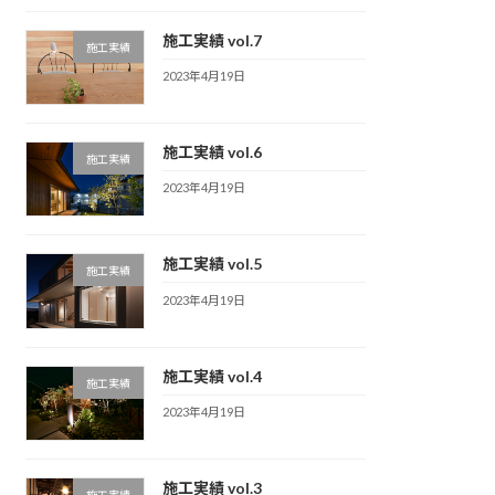
施工実績 vol.7
施工実績
2023年4月19日
施工実績 vol.6
施工実績
2023年4月19日
施工実績 vol.5
施工実績
2023年4月19日
施工実績 vol.4
施工実績
2023年4月19日
施工実績 vol.3
施工実績