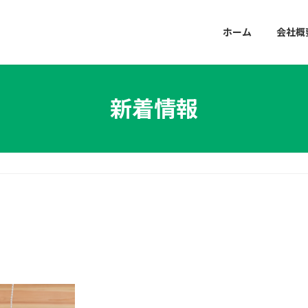
ホーム
会社概
新着情報