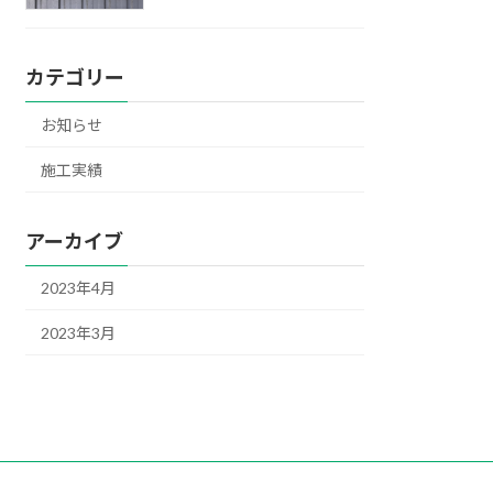
カテゴリー
お知らせ
施工実績
アーカイブ
2023年4月
2023年3月