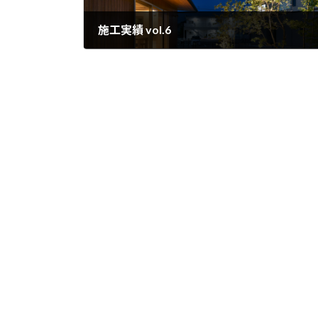
施工実績 vol.6
2023年4月19日