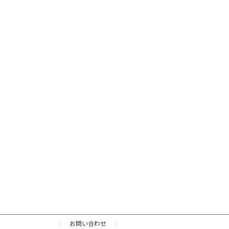
お問い合わせ